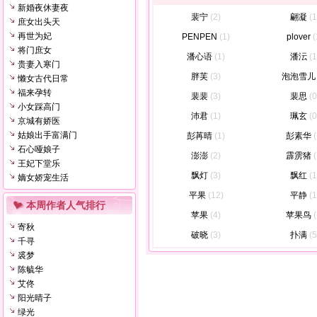
新婚夜休妻夜
裴宁
(2)
翩凝
(1
庶女出头天
再世为妃
PENPEN
(1)
plover
(
将门庶女
潘心语
(1)
潘沄
(1
贵妻入寒门
胖芙
(3)
泡泡雪儿
懒女古代日常
福来孕转
裴裴
(3)
裴思
(0
小女踩高门
沛君
(1)
珮玄
(0
京城有娇医
姑娘出手富满门
彭苒晴
(1)
彭素华
(
石心哑娘子
澎澎
(2)
霹雳猪
(
王妃下堂乐
飘灯
(3)
飘红
(1
嫡女娇宠生活
平果
(12)
平静
(1
本周作者人气排行
苹果
(4)
苹果鸟
(
寄秋
破晓
(3)
扑满
(5
千寻
裘梦
陈毓华
艾佟
阳光晴子
绿光