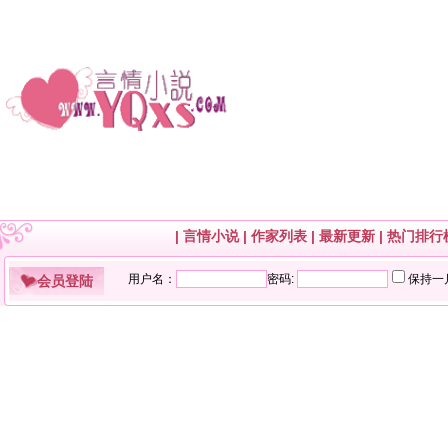
|
言情小说
|
作家列表
|
最新更新
|
热门排行
会员登陆