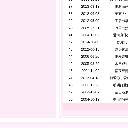
37
2013-03-13
惟君而
38
2012-06-08
美丽人
39
2012-05-09
王后出
40
2005-12-21
万里云
41
2004-11-02
爱情真伟
42
2014-10-08
宫月策
43
2012-06-15
结婚速
44
2006-06-26
惟爱是
45
2005-03-29
木玉成
46
2004-11-02
宿夜至
47
2013-04-18
就爱你，爱
48
2006-11-23
明明好爱
49
2004-11-02
空山遗
50
2004-10-19
夺情霍香