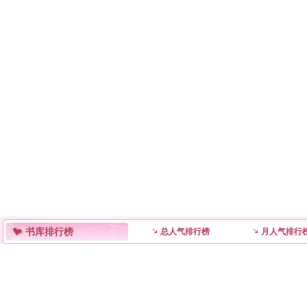
书库排行榜
总人气排行榜
月人气排行