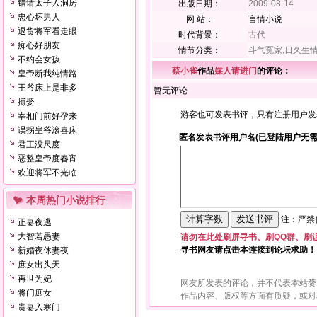
错请太子入洞房
出版日期：
2009-08-14
忠心坏男人
网 站：
言情小说
退货将军看走眼
时代背景：
古代
痴心好朋友
情节分类：
斗气冤家,日久生
不约会女孩
蔡小雀
作品
媒人请进门
的评论：
皇帝断我纯情路
王爷床上是非多
暂无评论
搏娶
游客也可发表书评，只有注册用户发
宰相门前好孕来
误拐皇爷滚喜床
匿名发表书评用户名(已登陆用户无需
君王没尺度
恶整皇帝度春宵
欢迎将军不光临
本周热门小说排行
注：严禁使
正妻夜逃
大智若愚妻
请勿在此处刷屏寻书、刷QQ群、刷
寻书网友请点击本连接到论坛求助！
新婚夜休妻夜
庶女出头天
再世为妃
网友所发表的评论，并不代表本站赞
将门庶女
作品内容、版权等方面有质疑，或对
贵妻入寒门