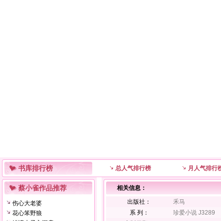
书库排行榜
总人气排行榜
月人气排行
蔡小雀作品推荐
相关信息：
出版社：
禾马
伤心大老婆
系 列：
珍爱小说 J3289
花心笨野狼