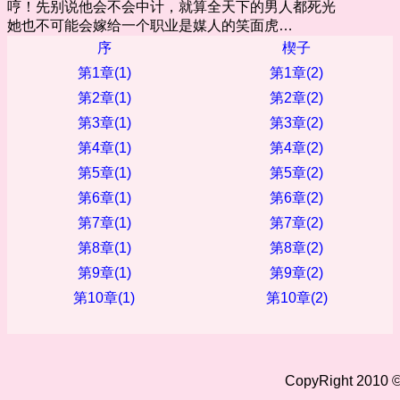
哼！先别说他会不会中计，就算全天下的男人都死光
她也不可能会嫁给一个职业是媒人的笑面虎…
序
楔子
第1章(1)
第1章(2)
第2章(1)
第2章(2)
第3章(1)
第3章(2)
第4章(1)
第4章(2)
第5章(1)
第5章(2)
第6章(1)
第6章(2)
第7章(1)
第7章(2)
第8章(1)
第8章(2)
第9章(1)
第9章(2)
第10章(1)
第10章(2)
CopyRight 2010 