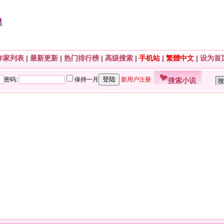
作家列表
|
最新更新
|
热门排行榜
|
高级搜索
|
手机站
|
繁體中文
|
设为首
搜索小说