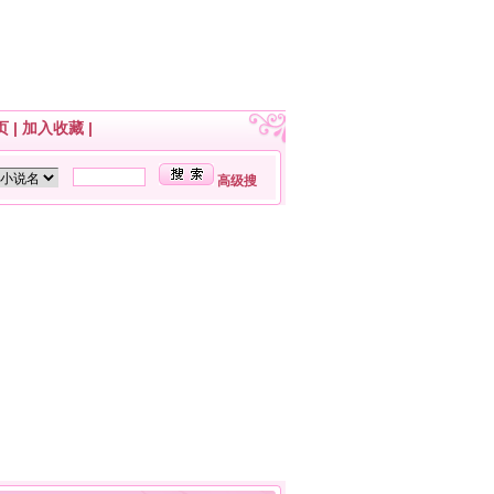
页
|
加入收藏
|
高级搜