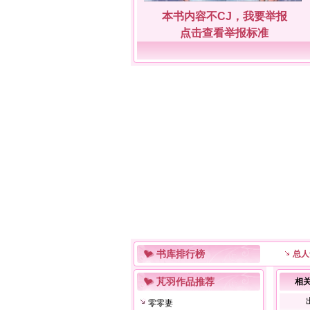
本书内容不CJ，我要举报
点击查看举报标准
书库排行榜
总人
芃羽作品推荐
相
零零妻