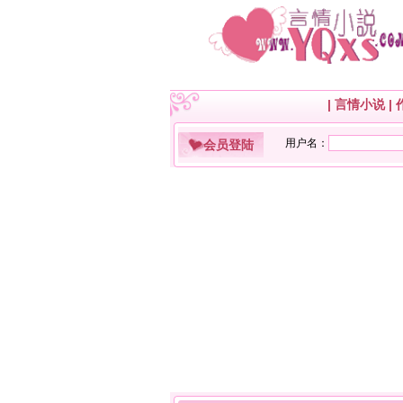
|
言情小说
|
会员登陆