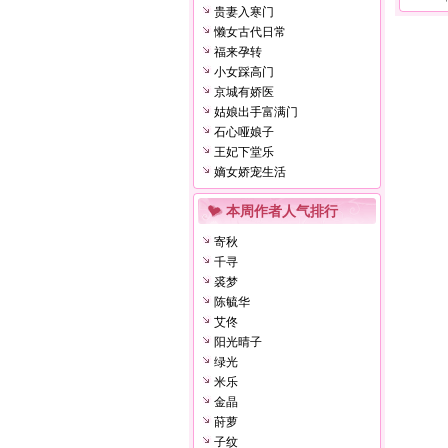
贵妻入寒门
懒女古代日常
福来孕转
小女踩高门
京城有娇医
姑娘出手富满门
石心哑娘子
王妃下堂乐
嫡女娇宠生活
本周作者人气排行
寄秋
千寻
裘梦
陈毓华
艾佟
阳光晴子
绿光
米乐
金晶
莳萝
子纹