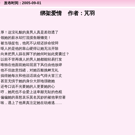
 发布时间：2005-09-01
绑架爱情 作者：
芃羽
厚！这没礼貌的臭男人真是差劲透了
领她的薪水却打混摸鱼睡懒觉！
被当场捉包，他死不认错还拚命狡辩
呕人的是他的靠山硬得让她无法开除
向来把男人踩在脚下的她何时如此窝囊过？
以前不管再缠人的男人她都能轻易打发
唯独在他面前她却屈居下风任由他放肆
他不但故意找碴，对她百般挑衅无礼
搞得她每次和他说话就会气得火冒三丈
甚至无惧于她的身分大胆地强吻她
还夸口说不光要她的人更要她的心
哼，她死也不会爱上这卑鄙无耻的色棍
偏偏她的喜怒哀乐莫名其妙的被他掌控著
唉，遇上了他果真注定她在劫难逃……