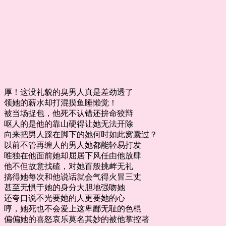
厚！这没礼貌的臭男人真是差劲透了
领她的薪水却打混摸鱼睡懒觉！
被当场捉包，他死不认错还拚命狡辩
呕人的是他的靠山硬得让她无法开除
向来把男人踩在脚下的她何时如此窝囊过？
以前不管再缠人的男人她都能轻易打发
唯独在他面前她却屈居下风任由他放肆
他不但故意找碴，对她百般挑衅无礼
搞得她每次和他说话就会气得火冒三丈
甚至无惧于她的身分大胆地强吻她
还夸口说不光要她的人更要她的心
哼，她死也不会爱上这卑鄙无耻的色棍
偏偏她的喜怒哀乐莫名其妙的被他掌控著