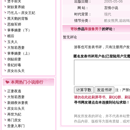
烫手前夫
出版日期：
2005-05-06
财奴童养媳
网 站：
言情小说
巧乞儿～庶女王妃
时代背景：
现代
黑天鹅的背叛
情节分类：
酷女熊男,追凶缉
恶狼军师
寄秋
作品
降服鲁男子
的评论：
掌事嫡妻（下）
楣后
暂无评论
玉夫人
游客也可发表书评，只有注册用户发
大智若愚妻
掌事嫡妻（上）
匿名发表书评用户名(已登陆用户无需
倒贴前妻
香妃好毒
庶女出头天
本周热门小说排行
注：严禁使
正妻夜逃
大智若愚妻
请勿在此处刷屏寻书、刷QQ群、刷
寻书网友请点击本连接到论坛求助！
新婚夜休妻夜
庶女出头天
再世为妃
网友所发表的评论，并不代表本站赞
将门庶女
作品内容、版权等方面有质疑，或对
贵妻入寒门