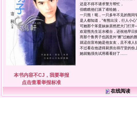
还是不得不请求警方帮忙，
但瞧瞧他们派了谁给她，
一只熊！呃，一只多年不见的熊同
是人都知道，“有熊出没，行人小心
可她那个笨蛋妹妹居然把大门打开─
欢迎熊先生近水楼台，还祝他早日
而那个鲁男子也因意外“擦”过她的
就迳自宣布她是他女友，且不准人
不过看在他进得厨房出得厅堂的份
她就勉强先试用看看好了……
本书内容不CJ，我要举报
点击查看举报标准
在线阅读