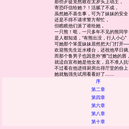
那些歹徒竟然敢在太岁头上动土，
寄恐吓信给她？！活腻了不成，
虽然她不喜生事，可为了妹妹的安全
还是不得不请求警方帮忙，
但瞧瞧他们派了谁给她，
一只熊！呃，一只多年不见的熊同学
是人都知道，“有熊出没，行人小心”
可她那个笨蛋妹妹居然把大门打开─
欢迎熊先生近水楼台，还祝他早日摘
而那个鲁男子也因意外“擦”过她的唇
就迳自宣布她是他女友，且不准人抗
不过看在他进得厨房出得厅堂的份上
她就勉强先试用看看好了……
序
第二章
第四章
第六章
第八章
第十章