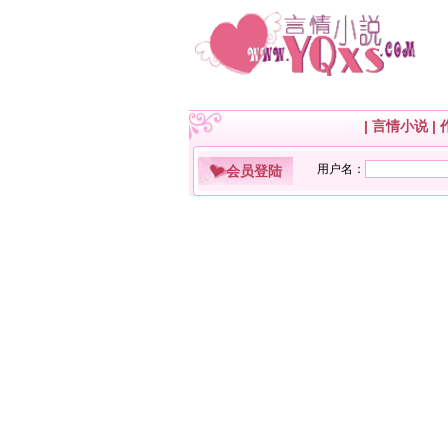
|
言情小说
|
会员登陆