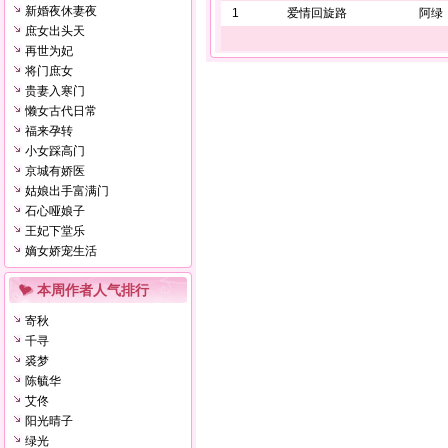
新婚夜休妻夜
1
爱情回旋路
阿绿
庶女出头天
再世为妃
将门庶女
贵妻入寒门
懒女古代日常
福来孕转
小女踩高门
京城有娇医
姑娘出手富满门
石心哑娘子
王妃下堂乐
嫡女娇宠生活
本周作者人气排行
寄秋
千寻
裘梦
陈毓华
艾佟
阳光晴子
绿光