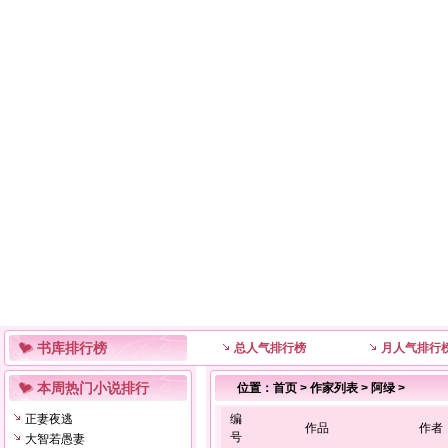
书库排行榜
总人气排行榜
月人气排行
本周热门小说排行
位置：
首页
>
作家列表
>
阿绿
>
正妻夜逃
编
作品
作者
号
大智若愚妻