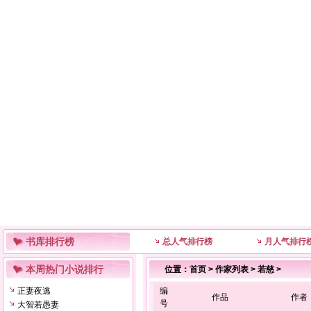
书库排行榜
总人气排行榜
月人气排行
本周热门小说排行
位置：
首页
>
作家列表
>
若慈
>
正妻夜逃
编
作品
作者
号
大智若愚妻