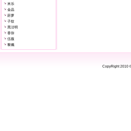
米乐
金晶
莳萝
子纹
黑洁明
香弥
伍薇
黎孅
CopyRight 2010 