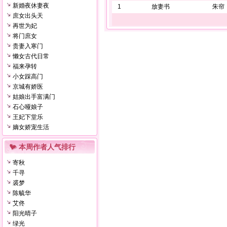
新婚夜休妻夜
1
放妻书
朱帘
庶女出头天
再世为妃
将门庶女
贵妻入寒门
懒女古代日常
福来孕转
小女踩高门
京城有娇医
姑娘出手富满门
石心哑娘子
王妃下堂乐
嫡女娇宠生活
本周作者人气排行
寄秋
千寻
裘梦
陈毓华
艾佟
阳光晴子
绿光