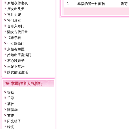
新婚夜休妻夜
1
幸福的另一种面貌
听荷
庶女出头天
再世为妃
将门庶女
贵妻入寒门
懒女古代日常
福来孕转
小女踩高门
京城有娇医
姑娘出手富满门
石心哑娘子
王妃下堂乐
嫡女娇宠生活
本周作者人气排行
寄秋
千寻
裘梦
陈毓华
艾佟
阳光晴子
绿光