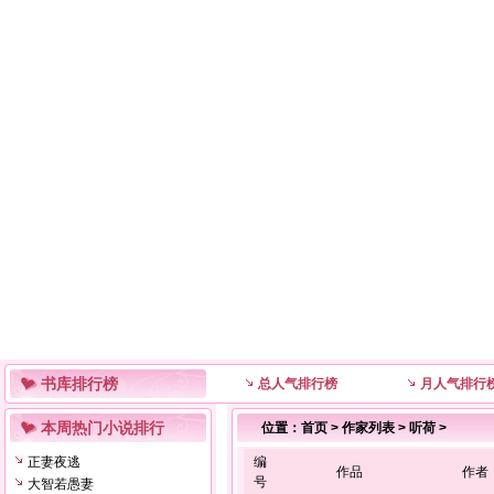
书库排行榜
总人气排行榜
月人气排行
本周热门小说排行
位置：
首页
>
作家列表
>
听荷
>
正妻夜逃
编
作品
作者
号
大智若愚妻