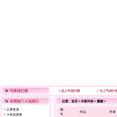
书库排行榜
总人气排行榜
月人气排行
本周热门小说排行
位置：
首页
>
作家列表
>
露娜
>
正妻夜逃
编
作品
作者
号
大智若愚妻