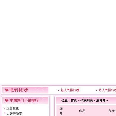
书库排行榜
总人气排行榜
月人气排行
本周热门小说排行
位置：
首页
>
作家列表
>
眉弯弯
>
正妻夜逃
编
作品
作者
号
大智若愚妻