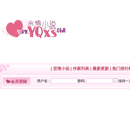
|
言情小说
|
作家列表
|
最新更新
|
热门排行
会员登陆