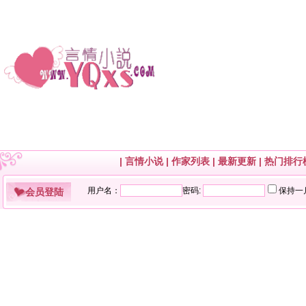
|
言情小说
|
作家列表
|
最新更新
|
热门排行
会员登陆