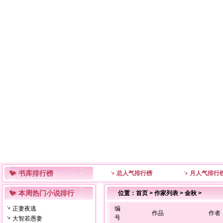
书库排行榜
总人气排行榜
月人气排行
本周热门小说排行
位置：
首页
>
作家列表
>
金秋
>
正妻夜逃
编
作品
作者
号
大智若愚妻