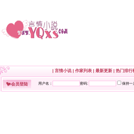
|
言情小说
|
作家列表
|
最新更新
|
热门排行
会员登陆