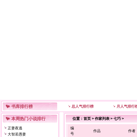
书库排行榜
总人气排行榜
月人气排行
本周热门小说排行
位置：
首页
>
作家列表
>
七巧
>
正妻夜逃
编
作品
作者
号
大智若愚妻