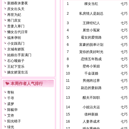
新婚夜休妻夜
1
粿女当红
七巧
庶女出头天
2
私房情人是副总
七巧
再世为妃
将门庶女
3
王牌经纪人
七巧
贵妻入寒门
4
累世小冤家
七巧
懒女古代日常
5
霉女的爱情路
七巧
福来孕转
小女踩高门
6
富豪的脱单计划
七巧
京城有娇医
7
宠你的美好时光
七巧
姑娘出手富满门
8
恋情五年熟成
七巧
石心哑娘子
9
壁咚小笨妞
七巧
王妃下堂乐
嫡女娇宠生活
10
千金谋婚
七巧
11
男佣跨过界
七巧
本周作者人气排行
12
副总的妻奴路
七巧
寄秋
13
醋夫不卸职
七巧
千寻
裘梦
14
小姐沾夫运
七巧
陈毓华
15
借种新娘
七巧
艾佟
阳光晴子
16
人妻养成术
七巧
绿光
17
骄女重修中
七巧