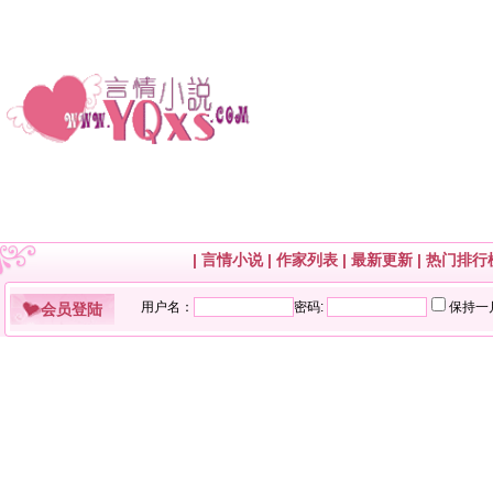
|
言情小说
|
作家列表
|
最新更新
|
热门排行
会员登陆