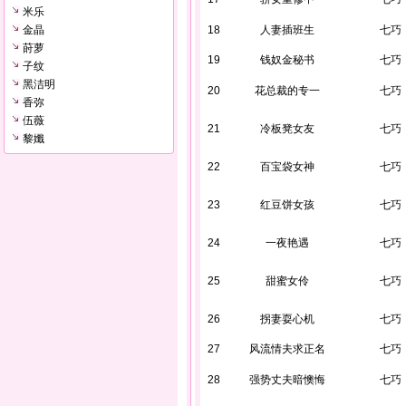
米乐
金晶
18
人妻插班生
七巧
莳萝
19
钱奴金秘书
七巧
子纹
黑洁明
20
花总裁的专一
七巧
香弥
伍薇
21
冷板凳女友
七巧
黎孅
22
百宝袋女神
七巧
23
红豆饼女孩
七巧
24
一夜艳遇
七巧
25
甜蜜女伶
七巧
26
拐妻耍心机
七巧
27
风流情夫求正名
七巧
28
强势丈夫暗懊悔
七巧