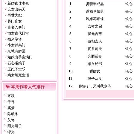
新婚夜休妻夜
1
贤妻半成品
银心
庶女出头天
2
诱婚草莓男
银心
再世为妃
3
晚嫁花蝴蝶
银心
将门庶女
4
吉祥之召
银心
贵妻入寒门
懒女古代日常
5
状元吉蒂
银心
福来孕转
6
破相吉人
银心
小女踩高门
7
优质前夫
银心
京城有娇医
8
亮丽前妻
银心
姑娘出手富满门
石心哑娘子
9
恶女秘书
银心
王妃下堂乐
10
骄娇女
银心
嫡女娇宠生活
11
浪子从良
银心
12
你惨了，又叫我少爷
银心
本周作者人气排行
寄秋
千寻
裘梦
陈毓华
艾佟
阳光晴子
绿光