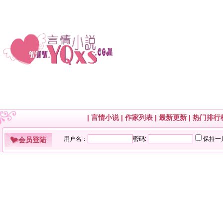
|
言情小说
|
作家列表
|
最新更新
|
热门排行
会员登陆