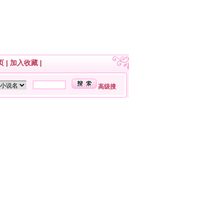
页
|
加入收藏
|
高级搜