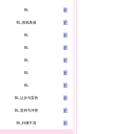
BL
BL,假戏真做
BL
BL
BL
BL
BL
BL,让步与妥协
BL,坚持与冲突
BL,纠缠不清