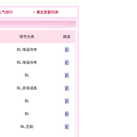
人气排行
最近更新列表
情节分类
阅读
BL,海寇传奇
BL,海寇传奇
BL
BL,弄假成真
BL
BL
BL,悲剧