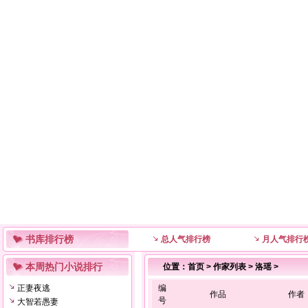
书库排行榜
总人气排行榜
月人气排行
本周热门小说排行
位置：
首页
>
作家列表
>
洛瑶
>
正妻夜逃
编
作品
作者
号
大智若愚妻