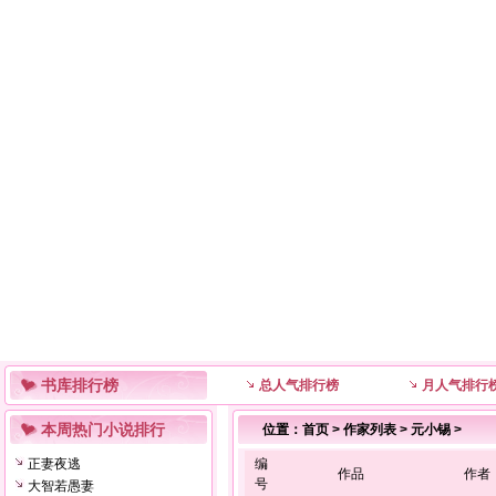
书库排行榜
总人气排行榜
月人气排行
本周热门小说排行
位置：
首页
>
作家列表
>
元小锡
>
正妻夜逃
编
作品
作者
号
大智若愚妻