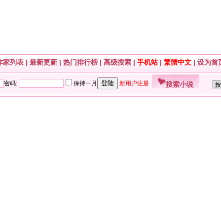
作家列表
|
最新更新
|
热门排行榜
|
高级搜索
|
手机站
|
繁體中文
|
设为首
搜索小说