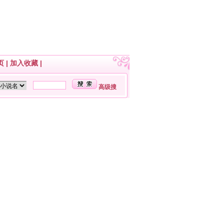
页
|
加入收藏
|
高级搜