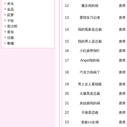
米乐
12
魔女闯的祸
唐席
金晶
莳萝
13
爱情实习记者
唐席
子纹
黑洁明
14
我的冤家是总裁
唐席
香弥
伍薇
15
我的男人是总裁
唐席
黎孅
16
小红娘帮倒忙
唐席
17
Angel闯的祸
唐席
18
巧克力闯祸了
唐席
19
男人女人看错眼
唐席
20
火爆黑道总裁
唐席
21
灰姑娘闯的祸
唐席
22
天狼星恋曲
唐席
23
老板v.s女佣
唐席