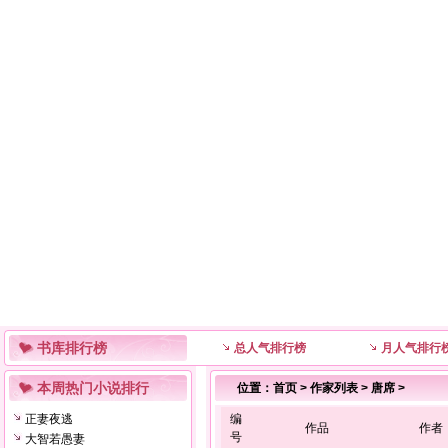
书库排行榜
总人气排行榜
月人气排行
本周热门小说排行
位置：
首页
>
作家列表
>
唐席
>
正妻夜逃
编
作品
作者
号
大智若愚妻