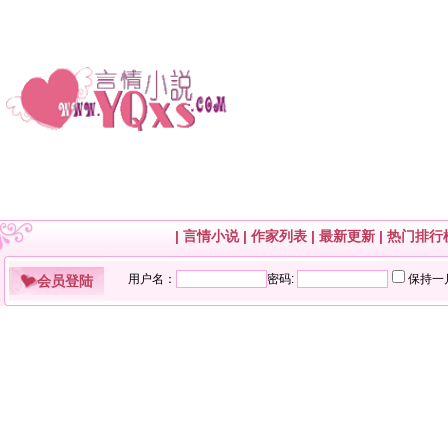
|
言情小说
|
作家列表
|
最新更新
|
热门排行
会员登陆