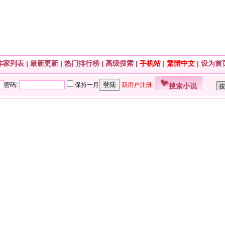
作家列表
|
最新更新
|
热门排行榜
|
高级搜索
|
手机站
|
繁體中文
|
设为首
搜索小说