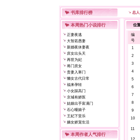
书库排行榜
总人
本周热门小说排行
位
正妻夜逃
编
号
大智若愚妻
新婚夜休妻夜
1
庶女出头天
2
再世为妃
3
将门庶女
4
贵妻入寒门
懒女古代日常
5
福来孕转
6
小女踩高门
7
京城有娇医
8
姑娘出手富满门
石心哑娘子
9
王妃下堂乐
10
嫡女娇宠生活
11
本周作者人气排行
12