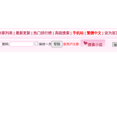
作家列表
|
最新更新
|
热门排行榜
|
高级搜索
|
手机站
|
繁體中文
|
设为首
搜索小说