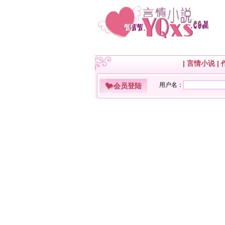
|
言情小说
|
会员登陆