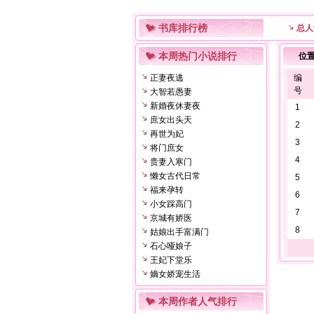
书库排行榜
总人
本周热门小说排行
位
正妻夜逃
编
号
大智若愚妻
新婚夜休妻夜
1
庶女出头天
2
再世为妃
3
将门庶女
4
贵妻入寒门
懒女古代日常
5
福来孕转
6
小女踩高门
7
京城有娇医
8
姑娘出手富满门
石心哑娘子
王妃下堂乐
嫡女娇宠生活
本周作者人气排行