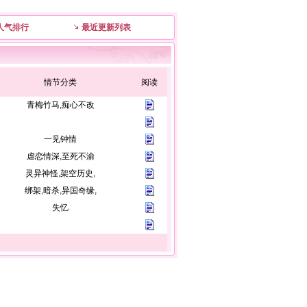
人气排行
最近更新列表
情节分类
阅读
青梅竹马,痴心不改
一见钟情
虐恋情深,至死不渝
灵异神怪,架空历史,
绑架,暗杀,异国奇缘,
失忆