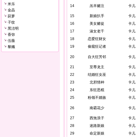
米乐
14
羔羊赌注
卡儿
金晶
15
新娘扒手
卡儿
莳萝
子纹
16
美女赌徒
卡儿
黑洁明
17
淑女老千
卡儿
香弥
18
恋爱狂财女
卡儿
伍薇
19
偷窥狂记者
卡儿
黎孅
20
自大狂芳邻
卡儿
21
至尊龙主
卡儿
22
结婚狂女巫
卡儿
23
北邪情种
卡儿
24
东狂恶棍
卡儿
25
粉领不婚族
卡儿
26
南霸花少
卡儿
27
西煞浪子
卡儿
28
迷路新娘
卡儿
29
命定新娘
卡儿