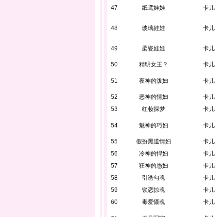
47
纸鸢娃娃
卡儿
48
玻璃娃娃
卡儿
49
柔瓷娃娃
卡儿
50
精明女王？
卡儿
51
夜神的泼妇
卡儿
52
恶神的情妇
卡儿
53
红妆探梦
卡儿
54
魅神的巧妇
卡儿
55
假扮黑道情妇
卡儿
56
冷神的悍妇
卡儿
57
狂神的愚妇
卡儿
58
引诱勾魂
卡儿
59
锁恋掠魂
卡儿
60
毒爱慑魂
卡儿