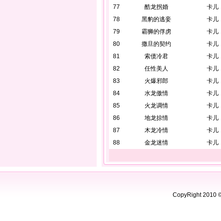
77
酷龙拐婚
卡儿
78
黑豹的逃妾
卡儿
79
霸狮的俘虏
卡儿
80
撒旦的契约
卡儿
81
索债冷君
卡儿
82
任性美人
卡儿
83
火爆邪郎
卡儿
84
水龙傲情
卡儿
85
火龙调情
卡儿
86
地龙掠情
卡儿
87
木龙冷情
卡儿
88
金龙迷情
卡儿
CopyRight 2010 