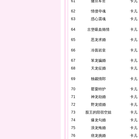
61
撒旦军官
卡儿
62
情债夺魂
卡儿
63
惑心震魂
卡儿
64
古堡吸血烙情
卡儿
65
恶龙求婚
卡儿
66
冷面岩皇
卡儿
67
笨龙骗婚
卡儿
68
天龙征婚
卡儿
69
独裁情郎
卡儿
70
罂粟特护
卡儿
71
神龙劫婚
卡儿
72
野龙猎婚
卡儿
73
股王的陪宿空姐
卡儿
74
爆龙勾婚
卡儿
75
浪龙悔婚
卡儿
76
痞龙挑婚
卡儿