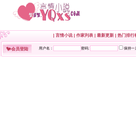
|
言情小说
|
作家列表
|
最新更新
|
热门排行
会员登陆