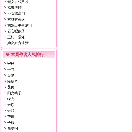
懒女古代日常
福来孕转
小女踩高门
京城有娇医
姑娘出手富满门
石心哑娘子
王妃下堂乐
嫡女娇宠生活
本周作者人气排行
寄秋
千寻
裘梦
陈毓华
艾佟
阳光晴子
绿光
米乐
金晶
莳萝
子纹
黑洁明