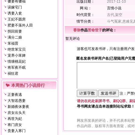
傻妻有傻福
出版日期：
2017-11-10
误嫁宅门
网 站：
言情小说
诱妻入瓮
时代背景：
古代,架空
王妃不圆房
情节分类：
斗气冤家,患难见
肥妻不落外人田
香弥
作品
苦命世子
的评论：
拐回前妻
满分二娘
暂无评论
笨福晋
游客也可发表书评，只有注册用户发
绝世笨宝贝
宠养小笨婢
匿名发表书评用户名(已登陆用户无需
情缠桃花妃
将军夜不眠
祸狂君
本周热门小说排行
注：严禁使
正妻夜逃
大智若愚妻
请勿在此处刷屏寻书、刷QQ群、刷
寻书网友请点击本连接到论坛求助！
新婚夜休妻夜
庶女出头天
再世为妃
网友所发表的评论，并不代表本站赞
将门庶女
作品内容、版权等方面有质疑，或对
贵妻入寒门