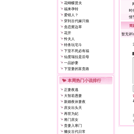
花蝴蝶贤夫
福来孕转
时
爱错人？
情
穿到古代嫁只狼
简
贪恋窝边草
花开
暂无评
怜夫人
特务玩宅斗
下堂不死必有福
仙度瑞拉是后母
一品妙妻
下堂妻的富贵路
本周热门小说排行
正妻夜逃
大智若愚妻
新婚夜休妻夜
庶女出头天
再世为妃
将门庶女
贵妻入寒门
懒女古代日常