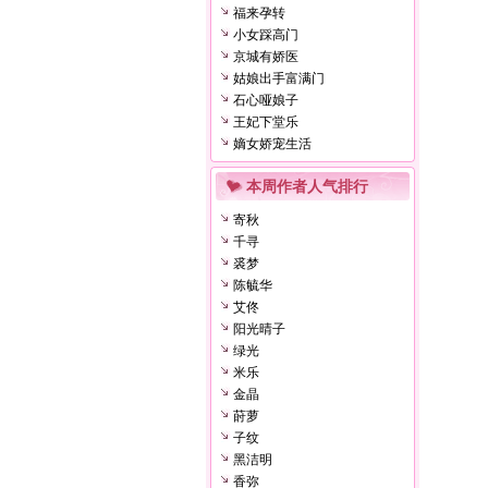
福来孕转
小女踩高门
京城有娇医
姑娘出手富满门
石心哑娘子
王妃下堂乐
嫡女娇宠生活
本周作者人气排行
寄秋
千寻
裘梦
陈毓华
艾佟
阳光晴子
绿光
米乐
金晶
莳萝
子纹
黑洁明
香弥