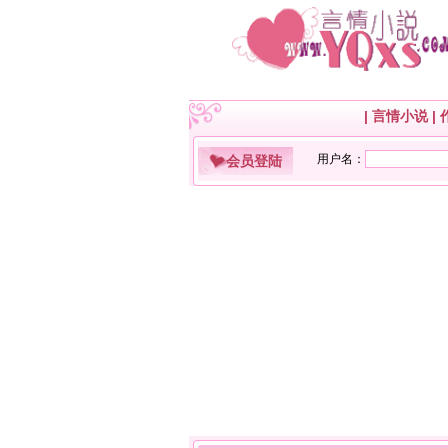
|
言情小说
|
会员登陆