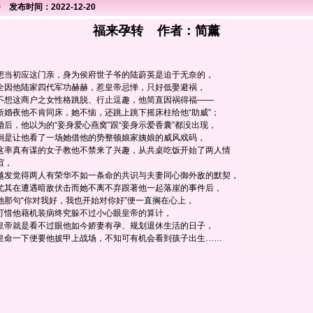
 发布时间：2022-12-20
福来孕转 作者：
简薰
想当初应这门亲，身为侯府世子爷的陆蔚英是迫于无奈的，
全因他陆家四代军功赫赫，惹皇帝忌惮，只好低娶避祸，
不想这商户之女性格跳脱、行止逗趣，他简直因祸得福——
新婚夜他不肯同床，她不恼，还跳上跳下摇床柱给他“助威”；
婚后，他以为的“妾身爱心燕窝”跟“妾身示爱香囊”都没出现，
倒是让他看了一场她借他的势整顿娘家姨娘的威风戏码，
这率真有谋的女子教他不禁来了兴趣，从共桌吃饭开始了两人情
谊，
越发觉得两人有荣华不如一条命的共识与夫妻同心御外敌的默契，
尤其在遭遇暗敌伏击而她不离不弃跟著他一起落崖的事件后，
她那句“你对我好，我也开始对你好”便一直搁在心上，
可惜他藉机装病终究躲不过小心眼皇帝的算计，
皇帝就是看不过眼他如今娇妻有孕、规划退休生活的日子，
皇命一下便要他披甲上战场，不知可有机会看到孩子出生……