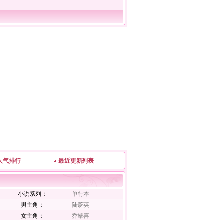
人气排行
最近更新列表
小说系列：
单行本
男主角：
陆蔚英
女主角：
乔翠喜