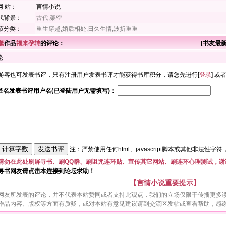
网 站：
言情小说
代背景：
古代,架空
节分类：
重生穿越,婚后相处,日久生情,波折重重
薰
作品
福来孕转
的评论：
[
书友最
论
游客也可发表书评，只有注册用户发表书评才能获得书库积分，请您先进行[
登录
] 或
匿名发表书评用户名(已登陆用户无需填写)：
注：严禁使用任何html、javascript脚本或其他非法性字
请勿在此处刷屏寻书、刷QQ群、刷诅咒连环贴、宣传其它网站、刷连环心理测试，谢
寻书网友请点击本连接到论坛求助！
【言情小说重要提示】
网友所发表的评论，并不代表本站赞同或者支持此观点，我们的立场仅限于传播更多
作品内容、版权等方面有质疑，或对本站有意见建议请到交流区发帖或查看帮助，感