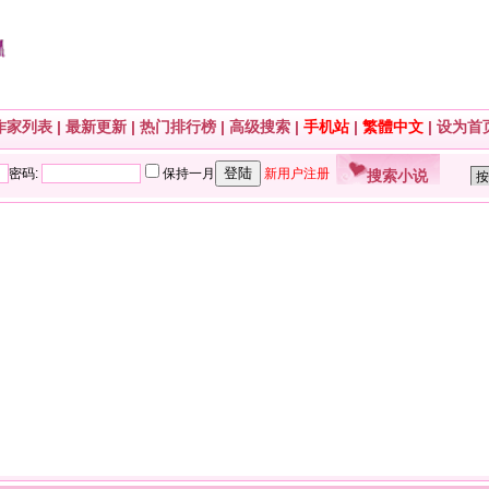
作家列表
|
最新更新
|
热门排行榜
|
高级搜索
|
手机站
|
繁體中文
|
设为首
搜索小说