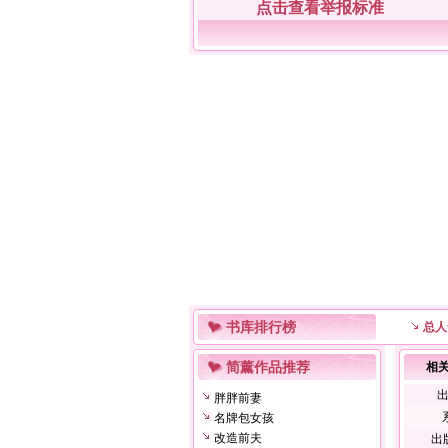
点击查看举报标准
书库排行榜
总人
简薰作品推荐
相
胖胖前妻
名牌包女孩
改造前夫
出