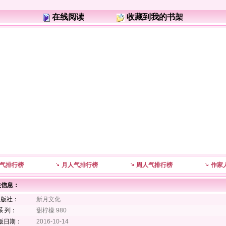
在线阅读
收藏到我的书架
气排行榜
月人气排行榜
周人气排行榜
作家
关信息：
出版社：
新月文化
系 列：
甜柠檬 980
版日期：
2016-10-14