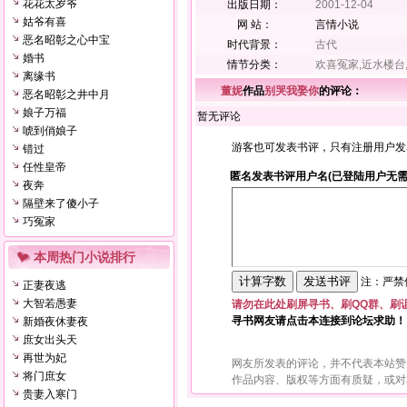
花花太岁爷
出版日期：
2001-12-04
姑爷有喜
网 站：
言情小说
恶名昭彰之心中宝
时代背景：
古代
婚书
情节分类：
欢喜冤家,近水楼台
离缘书
董妮
作品
别哭我娶你
的评论：
恶名昭彰之井中月
娘子万福
暂无评论
唬到俏娘子
游客也可发表书评，只有注册用户发
错过
任性皇帝
匿名发表书评用户名(已登陆用户无需
夜奔
隔壁来了傻小子
巧冤家
本周热门小说排行
注：严禁使
正妻夜逃
大智若愚妻
请勿在此处刷屏寻书、刷QQ群、刷
寻书网友请点击本连接到论坛求助！
新婚夜休妻夜
庶女出头天
再世为妃
网友所发表的评论，并不代表本站赞
将门庶女
作品内容、版权等方面有质疑，或对
贵妻入寒门