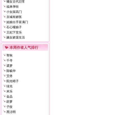
懒女古代日常
福来孕转
小女踩高门
京城有娇医
姑娘出手富满门
石心哑娘子
王妃下堂乐
嫡女娇宠生活
本周作者人气排行
寄秋
千寻
裘梦
陈毓华
艾佟
阳光晴子
绿光
米乐
金晶
莳萝
子纹
黑洁明