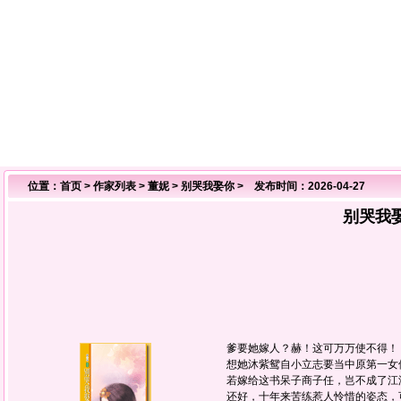
位置：
首页
>
作家列表
>
董妮
>
别哭我娶你
> 发布时间：2026-04-27
别哭我
爹要她嫁人？赫！这可万万使不得
想她沐紫鸳自小立志要当中原第一
若嫁给这书呆子商子任，岂不成了江
还好，十年来苦练惹人怜惜的姿态