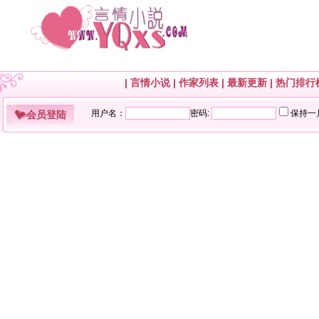
|
言情小说
|
作家列表
|
最新更新
|
热门排行
会员登陆