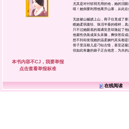
尤其是对付软弱无用的他，她的泪
嘻！她倒要利用他离开山寨，从此
无故被山贼掳上山，商子任竟成了寨
瞧她柔弱羞怯、珠泪半垂的模样，
只不过她眼底的诡谲笑意却激起了
他索性伪装成呆头呆脑，爽快答应
想不到却发现她的温柔婉约其实都
骨子里压根儿是刁钻古怪，甚至还
但如此有趣的娘子正合他意，为夫的
本书内容不CJ，我要举报
点击查看举报标准
在线阅读