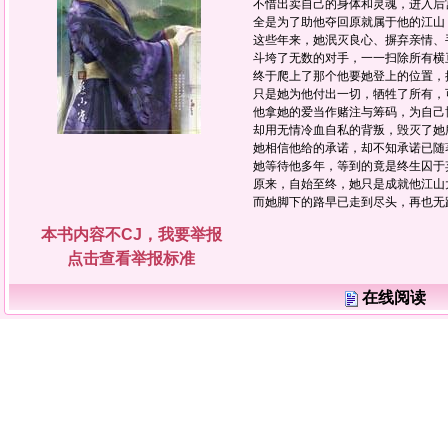
不惜出卖自己的身体和灵魂，进入后
全是为了助他夺回原就属于他的江山
这些年来，她泯灭良心、摒弃亲情、
斗垮了无数的对手，一一扫除所有横
终于爬上了那个他要她登上的位置，
只是她为他付出一切，牺牲了所有，
他拿她的爱当作赌注与筹码，为自己
却用无情冷血自私的背叛，毁灭了她
她相信他给的承诺，却不知承诺已随
她等待他多年，等到的竟是终生囚于
原来，自始至终，她只是成就他江山
而她脚下的路早已走到尽头，再也无
本书内容不CJ，我要举报
点击查看举报标准
在线阅读