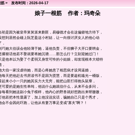
根筋
> 发布时间：2026-04-17
娘子一根筋 作者：
玛奇朵
当初是因为被皇帝舅舅派来剿匪，易穆德才会在这偏僻地方待下，
没想到居然会碰上阮芝盈这小村姑，让一向很讨厌女人的他心动
了，
刚巧她大伯误会他轻薄于她，逼他负责，不但狮子大开口要聘金，
还撂狠话他若不娶就要将她沉塘……那怎么行？立刻迎她过门！
只是他本以为娶了个柔弱又身世可怜的小姑娘，却发现根本大错特
错，
她大伯一家没虐待她，而是心疼她患了相思病才设局逼婚，
她每天把他赶去书房读书不是因为贤慧，而是要趁机嗑光一桶饭，
看起来小小一只的她其实力大无穷，能把山匪打得抱头鼠窜，
更可爱的是她生性单纯，他说什么她就信什么，从来不会多问，
每每看到她这副小兔子模样，他内心的野兽就好想跑出来呀嗷嗷，
可他若把本性显露了，加上他没说实话，骗她自己只是个秀才，
她会不会因此吓跑，让他从有妻万事足变成“寡夫”啊？！