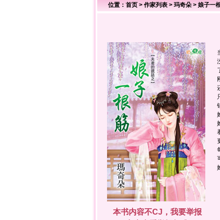
位置：
首页
>
作家列表
>
玛奇朵
>
娘子一
本书内容不CJ，我要举报