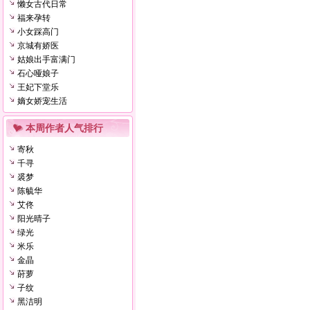
懒女古代日常
福来孕转
小女踩高门
京城有娇医
姑娘出手富满门
石心哑娘子
王妃下堂乐
嫡女娇宠生活
本周作者人气排行
寄秋
千寻
裘梦
陈毓华
艾佟
阳光晴子
绿光
米乐
金晶
莳萝
子纹
黑洁明