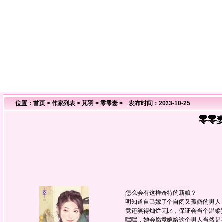
位置：
首页
>
作家列表
>
芃羽
>
零零妻
> 发布时间：2023-10-25
零零
怎么会有这样奇特的新娘？
明知道自己嫁了个自闭又孤僻的男人
竟还笑得灿烂无比，保证会当个温柔
嘿嘿，她会愿意嫁给这个男人当然是