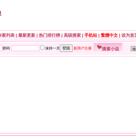
作家列表
|
最新更新
|
热门排行榜
|
高级搜索
|
手机站
|
繁體中文
|
设为首
搜索小说