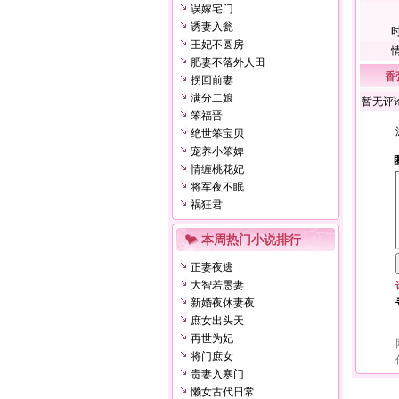
误嫁宅门
诱妻入瓮
王妃不圆房
肥妻不落外人田
香
拐回前妻
满分二娘
暂无评
笨福晋
绝世笨宝贝
宠养小笨婢
情缠桃花妃
将军夜不眠
祸狂君
本周热门小说排行
正妻夜逃
大智若愚妻
新婚夜休妻夜
庶女出头天
再世为妃
将门庶女
贵妻入寒门
懒女古代日常