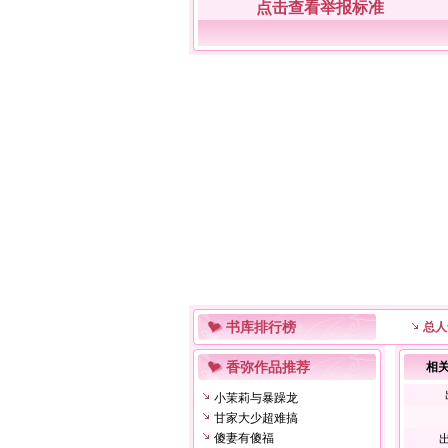
点击查看举报标准
书库排行榜
总人
香弥作品推荐
相
小茉莉与暴躁龙
甘家大少超难搞
傻妻有傻福