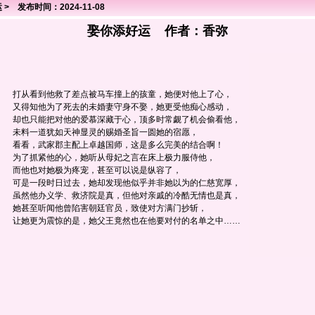
运
> 发布时间：2024-11-08
娶你添好运 作者：
香弥
打从看到他救了差点被马车撞上的孩童，她便对他上了心，
又得知他为了死去的未婚妻守身不娶，她更受他痴心感动，
却也只能把对他的爱慕深藏于心，顶多时常觑了机会偷看他，
未料一道犹如天神显灵的赐婚圣旨一圆她的宿愿，
看看，武家郡主配上卓越国师，这是多么完美的结合啊！
为了抓紧他的心，她听从母妃之言在床上极力服侍他，
而他也对她极为疼宠，甚至可以说是纵容了，
可是一段时日过去，她却发现他似乎并非她以为的仁慈宽厚，
虽然他办义学、救济院是真，但他对亲戚的冷酷无情也是真，
她甚至听闻他曾陷害朝廷官员，致使对方满门抄斩，
让她更为震惊的是，她父王竟然也在他要对付的名单之中……