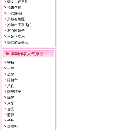
懒女古代日常
福来孕转
小女踩高门
京城有娇医
姑娘出手富满门
石心哑娘子
王妃下堂乐
嫡女娇宠生活
本周作者人气排行
寄秋
千寻
裘梦
陈毓华
艾佟
阳光晴子
绿光
米乐
金晶
莳萝
子纹
黑洁明