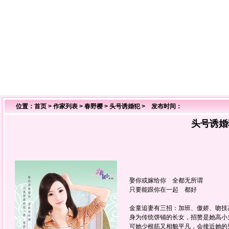
位置：
首页
>
作家列表
>
春野樱
>
头号诱婚犯
> 发布时间：
头号诱婚
娶你或嫁给你 全都无所谓
只要能跟你在一起 都好
金童追妻有三招：加班、傲娇、吻技
身为传统饼铺的长女，招赘是她高小
可她少根筋又相貌平凡，会接近她的