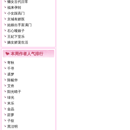
懒女古代日常
福来孕转
小女踩高门
京城有娇医
姑娘出手富满门
石心哑娘子
王妃下堂乐
嫡女娇宠生活
本周作者人气排行
寄秋
千寻
裘梦
陈毓华
艾佟
阳光晴子
绿光
米乐
金晶
莳萝
子纹
黑洁明