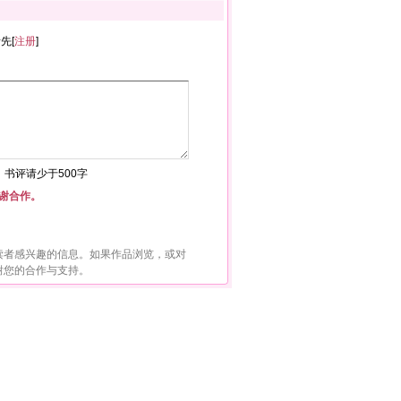
者先[
注册
]
符，书评请少于500字
谢合作。
读者感兴趣的信息。如果作品浏览，或对
谢您的合作与支持。