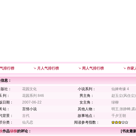
气排行榜
月人气排行榜
周人气排行榜
作家
关信息：
出版社：
花园文化
小说系列：
仙婢奇缘 4
系 列：
花园系列 846
男主角：
赵玉尘(风住尘)
版日期：
2007-06-22
女主角：
绿柳
网 站：
言情小说
其他人物：
明王,张静蝉,裘
代背景：
古代
故事地点：
千夕王朝
节分类：
仙凡恋
阅读参考指数：
秋
作品
绿柳
的评论：
[
书友最