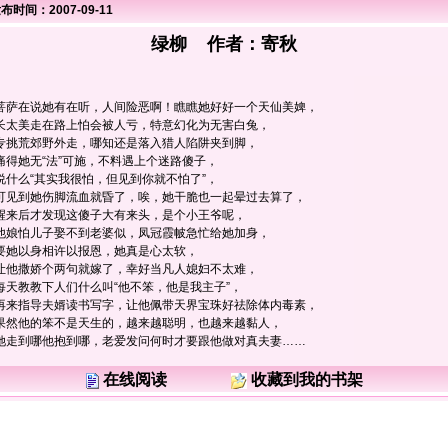
布时间：2007-09-11
绿柳 作者：
寄秋
菩萨在说她有在听，人间险恶啊！瞧瞧她好好一个天仙美婢，
长太美走在路上怕会被人亏，特意幻化为无害白兔，
专挑荒郊野外走，哪知还是落入猎人陷阱夹到脚，
痛得她无“法”可施，不料遇上个迷路傻子，
说什么“其实我很怕，但见到你就不怕了”，
可见到她伤脚流血就昏了，唉，她干脆也一起晕过去算了，
醒来后才发现这傻子大有来头，是个小王爷呢，
他娘怕儿子娶不到老婆似，凤冠霞帔急忙给她加身，
要她以身相许以报恩，她真是心太软，
让他撒娇个两句就嫁了，幸好当凡人媳妇不太难，
每天教教下人们什么叫“他不笨，他是我主子”，
再来指导夫婿读书写字，让他佩带天界宝珠好祛除体内毒素，
果然他的笨不是天生的，越来越聪明，也越来越黏人，
她走到哪他抱到哪，老爱发问何时才要跟他做对真夫妻……
在线阅读
收藏到我的书架