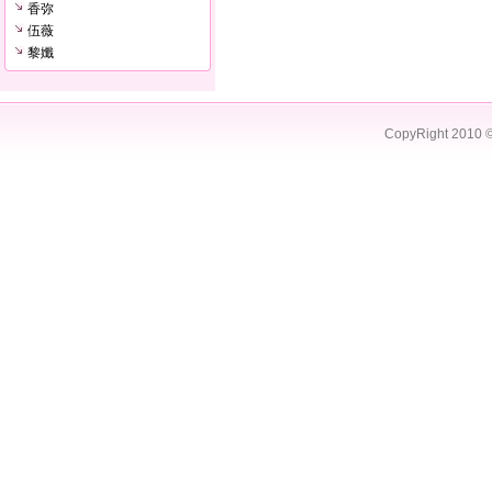
香弥
伍薇
黎孅
CopyRight 2010 