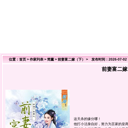
位置：
首页
>
作家列表
>
简薰
>
前妻富二嫁（下）
> 发布时间：2026-07-02
前妻富二嫁
这天杀的缘分哪！
他打小洁身自好，努力为言家的皇