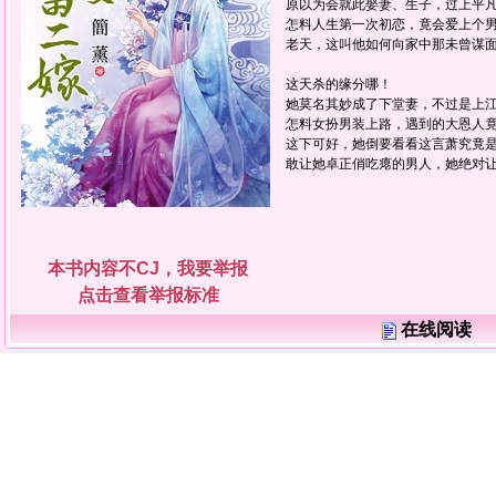
原以为会就此娶妻、生子，过上平
怎料人生第一次初恋，竟会爱上个
老天，这叫他如何向家中那未曾谋面
这天杀的缘分哪！
她莫名其妙成了下堂妻，不过是上
怎料女扮男装上路，遇到的大恩人竟
这下可好，她倒要看看这言萧究竟
敢让她卓正俏吃瘪的男人，她绝对
本书内容不CJ，我要举报
点击查看举报标准
在线阅读