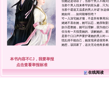
但她还是动容了，当那个男人不顾火
当那个男人找来希罕的双头菱，只为
当那个霸道又温柔的男人许诺“永远保
她如何……如何能够拒绝？
可一入深宅她才懂，不是所有事用乐
姥姥不喜欢她，她可以忍，她亲制姜
奴仆恶整她，她可以理解，因为他们
但当有一天指责她的、误解她的，甚
是那个口口声声要护著她的男人时─
慌乱得不能自己，她发现承诺很简单
她想，该回家了，这次无论他有多难
本书内容不CJ，我要举报
点击查看举报标准
在线阅读