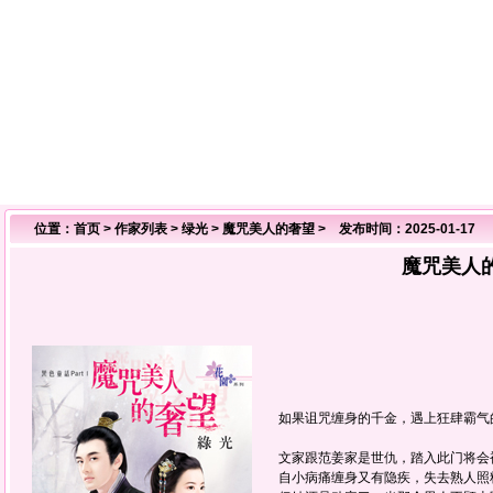
位置：
首页
>
作家列表
>
绿光
>
魔咒美人的奢望
> 发布时间：2025-01-17
魔咒美人
如果诅咒缠身的千金，遇上狂肆霸气
文家跟范姜家是世仇，踏入此门将会
自小病痛缠身又有隐疾，失去熟人照