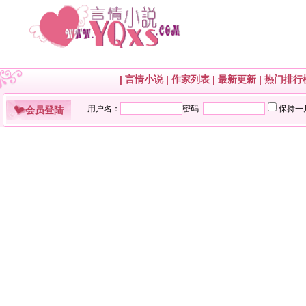
|
言情小说
|
作家列表
|
最新更新
|
热门排行
会员登陆