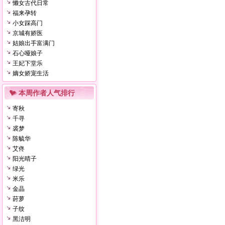
懒女古代日常
福来孕转
小女踩高门
京城有娇医
姑娘出手富满门
石心哑娘子
王妃下堂乐
嫡女娇宠生活
本周作者人气排行
寄秋
千寻
裘梦
陈毓华
艾佟
阳光晴子
绿光
米乐
金晶
莳萝
子纹
黑洁明