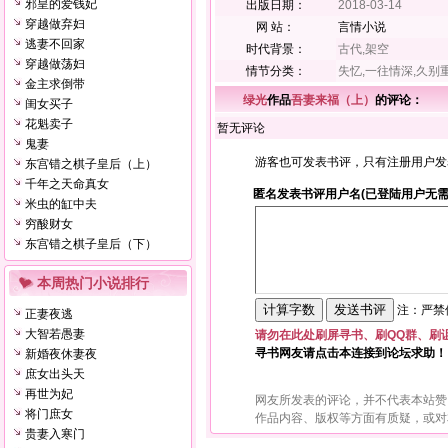
邪皇的爱钱妃
出版日期：
2018-03-14
穿越做弃妇
网 站：
言情小说
逃妻不回家
时代背景：
古代,架空
穿越做荡妇
情节分类：
失忆,一往情深,久别
金主求倒带
绿光
作品
吾妻来福（上）
的评论：
闺女买子
花魁卖子
暂无评论
鬼妻
游客也可发表书评，只有注册用户发
东宫错之棋子皇后（上）
千年之天命真女
匿名发表书评用户名(已登陆用户无需
米虫的缸中夫
穷酸财女
东宫错之棋子皇后（下）
本周热门小说排行
注：严禁使
正妻夜逃
大智若愚妻
请勿在此处刷屏寻书、刷QQ群、刷
寻书网友请点击本连接到论坛求助！
新婚夜休妻夜
庶女出头天
再世为妃
网友所发表的评论，并不代表本站赞
将门庶女
作品内容、版权等方面有质疑，或对
贵妻入寒门