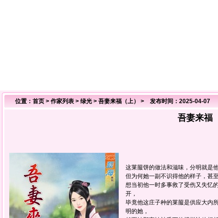
位置：
首页
>
作家列表
>
绿光
>
吾妻来福（上）
> 发布时间：2025-04-07
吾妻来福
这莱菔饼的做法和滋味，分明就是
但为何她一副不识得他的样子，甚
想当初他一时多事救了受伤又失忆
开，
毕竟他这庄子种的莱菔是供应大内
明的她，