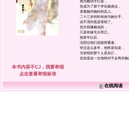
他为她动手打架，
也成为了那个伴在她身边，
宠着她对她好的恋人。
二十三岁的时候他与她分手，
说不清到底是谁错了。
也许就像她说的，
只是有缘无分而已。
很多年以后，
没想过他们还能再重逢。
经过这么多年，他终是知道，
当初错的那个人是自己，
也知道这一次他绝对不会再对她
本书内容不CJ，我要举报
点击查看举报标准
在线阅读