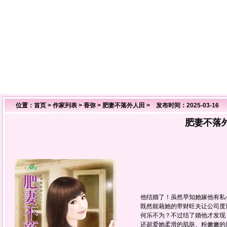
位置：
首页
>
作家列表
>
香弥
>
肥妻不落外人田
> 发布时间：2025-03-16
肥妻不落
他结婚了！虽然早知她嫁他有私心
既然能藉她的带财旺夫让公司度过
何乐不为？不过结了婚他才发现，
还超爱她柔滑的肌肤、粉嫩嫩的