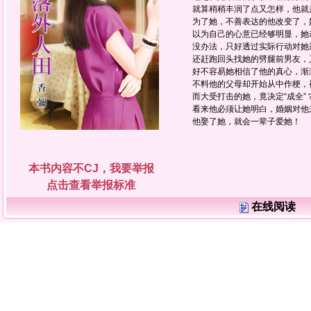
就算稍稍丰润了点又怎样，他就是
为了她，不善表达的他改变了，她
以为自己的心意已经够明显，她却
没办法，只好透过实际行动对她这
还赶跑回头找她的劈腿前男友，又
好不容易她相信了他的真心，渐
不料他的父母却开始从中作梗，被
而大受打击的她，竟决定“成全”
看来他必须让她明白，婚姻对他
他娶了她，就会一辈子爱她！
本书内容不CJ，我要举报
点击查看举报标准
在线阅读