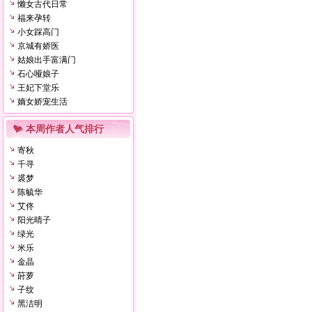
懒女古代日常
福来孕转
小女踩高门
京城有娇医
姑娘出手富满门
石心哑娘子
王妃下堂乐
嫡女娇宠生活
本周作者人气排行
寄秋
千寻
裘梦
陈毓华
艾佟
阳光晴子
绿光
米乐
金晶
莳萝
子纹
黑洁明