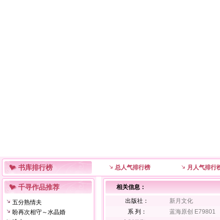
书库排行榜
总人气排行榜
月人气排行
千寻作品推荐
相关信息：
出版社：
新月文化
五分熟情夫
系 列：
蓝海原创 E79801
盼再次相守～水晶婚