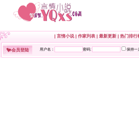
|
言情小说
|
作家列表
|
最新更新
|
热门排行
会员登陆