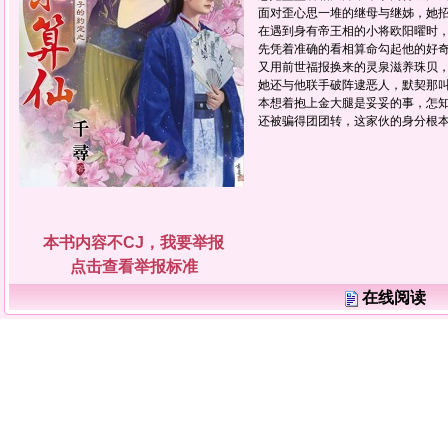
面对歪心思一堆的继母与继姊，她
在遇到身有帝王相的小将欧阳曜时
先凭着准确的看相算命勾起他的好
又用前世福报换来的灵泉滋养珠贝
她还与他联手破阵逮恶人，默契那
本想着抱上金大腿是妥妥的事，怎
还被骗得团团转，这家伙的身分根
本书内容不CJ，我要举报
点击查看举报标准
在线阅读