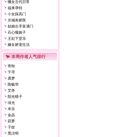
懒女古代日常
福来孕转
小女踩高门
京城有娇医
姑娘出手富满门
石心哑娘子
王妃下堂乐
嫡女娇宠生活
本周作者人气排行
寄秋
千寻
裘梦
陈毓华
艾佟
阳光晴子
绿光
米乐
金晶
莳萝
子纹
黑洁明