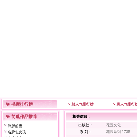
书库排行榜
总人气排行榜
月人气排行
简薰作品推荐
相关信息：
出版社：
花园文化
胖胖前妻
系 列：
花园系列 1735
名牌包女孩