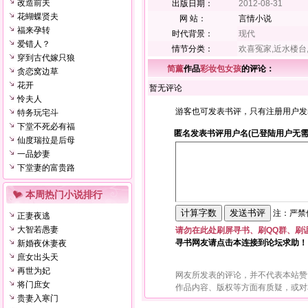
改造前夫
出版日期：
2012-08-31
花蝴蝶贤夫
网 站：
言情小说
福来孕转
时代背景：
现代
爱错人？
情节分类：
欢喜冤家,近水楼台
穿到古代嫁只狼
简薰
作品
彩妆包女孩
的评论：
贪恋窝边草
花开
暂无评论
怜夫人
游客也可发表书评，只有注册用户发
特务玩宅斗
下堂不死必有福
匿名发表书评用户名(已登陆用户无需
仙度瑞拉是后母
一品妙妻
下堂妻的富贵路
本周热门小说排行
注：严禁使
正妻夜逃
大智若愚妻
请勿在此处刷屏寻书、刷QQ群、刷
寻书网友请点击本连接到论坛求助！
新婚夜休妻夜
庶女出头天
再世为妃
网友所发表的评论，并不代表本站赞
将门庶女
作品内容、版权等方面有质疑，或对
贵妻入寒门