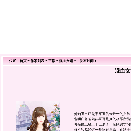
位置：
首页
>
作家列表
>
官颖
>
混血女婿
> 发布时间：
混血女
她知道自己是辜家五代来唯一的女孩
也明白爸爸妈妈哥哥是真的极尽所能
可是她已经二十五岁了，必须要学习
好不容易经过一番家庭革命，她终于