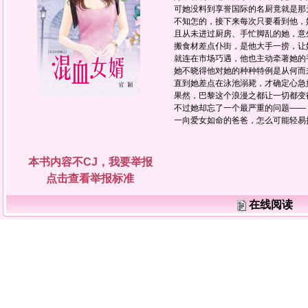
可她没料到享誉国际的名厨竟就是那
不知怎的，接下来每次只要看到他，
且从未进过厨房、手忙脚乱的她，意
搬食材差点仆街，是他大手一捞，让
就连在市场巧遇，他也主动牵著她的
她不晓得他对她的种种特例是从何而
直到她差点在泳池溺毙，才确定心急
果然，巴黎这个浪漫之都让一切都变
不过她却忘了一个最严重的问题——
一向爱女如命的爸爸，怎么可能轻易
本书内容不CJ，我要举报
点击查看举报标准
在线阅读