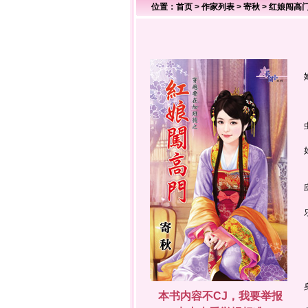
位置：
首页
>
作家列表
>
寄秋
>
红娘闯高
本书内容不CJ，我要举报