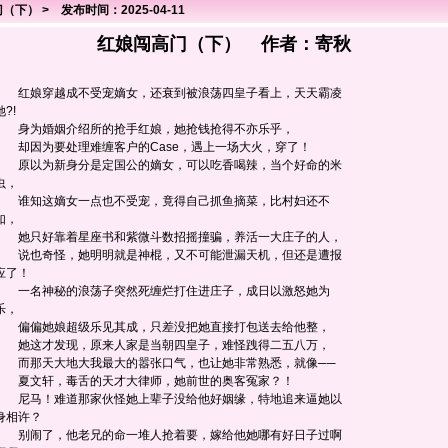
门（下）
> 发布时间：2025-04-11
红娘闯高门（下） 作者：
寄秋
红娘穿越成不受宠嫡女，还衰到被浪荡四皇子看上，天天霸凌
她?!
身为婚姻介绍所的抢手红娘，她抢钱抢得不亦乐乎，
却因为要处理难缠客户的Case，遇上一场大火，穿了！
原以为新身分是定国公的嫡女，可以吃香喝辣，当个好命的米
虫，
谁知这嫡女一点也不受宠，竟得自己抓鱼摘菜，比村妇还不
如，
她只好靠着星座书和紫微斗数招摇撞骗，养活一大庄子的人，
说也奇怪，她明明就是神棍，又不可能泄漏天机，但还是遭报
应了！
一名神秘的浪荡子突然死缠烂打住进庄子，成日以激怒她为
乐，
偏偏她娘超级乐见其成，只差没把她直接打包送去给他整，
她这才发现，原来人家是当朝四皇子，难怪跩得二五八万，
而那天大地大我最大的嚣张口气，也让她非常熟悉，就像──
夏文轩，毒舌的天才大律师，她前世的奥客冤家？！
尼马！难道那家伙怪她上辈子没给他好姻缘，特地追来逼她以
身相许？
别闹了，他老兄的命一堆人抢着要，嫁给他她哪有好日子过啊