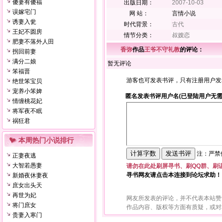
傻妻有傻福
出版日期：
2007-10-03
误嫁宅门
网 站：
言情小说
诱妻入瓮
时代背景：
古代
王妃不圆房
情节分类：
叔嫂恋
肥妻不落外人田
香弥
作品
王爷不守礼教
的评论：
拐回前妻
满分二娘
暂无评论
笨福晋
游客也可发表书评，只有注册用户发
绝世笨宝贝
宠养小笨婢
匿名发表书评用户名(已登陆用户无需
情缠桃花妃
将军夜不眠
祸狂君
本周热门小说排行
注：严禁使
正妻夜逃
大智若愚妻
请勿在此处刷屏寻书、刷QQ群、刷
寻书网友请点击本连接到论坛求助！
新婚夜休妻夜
庶女出头天
再世为妃
网友所发表的评论，并不代表本站赞
将门庶女
作品内容、版权等方面有质疑，或对
贵妻入寒门