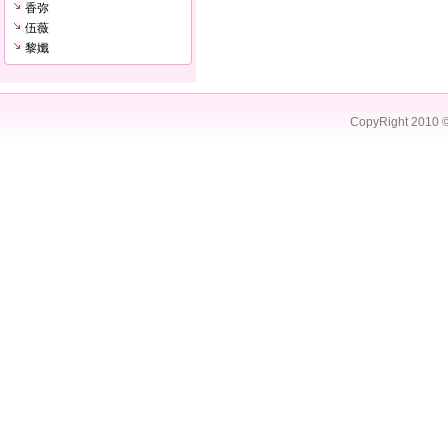
香弥
伍薇
黎孅
CopyRight 2010 